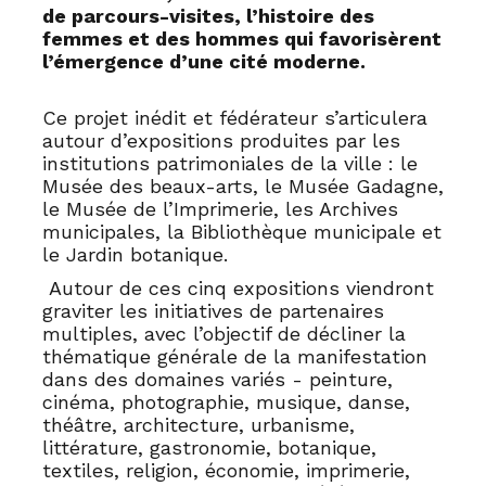
de parcours-visites, l’histoire des
femmes et des hommes qui favorisèrent
l’émergence d’une cité moderne.
Ce projet inédit et fédérateur s’articulera
autour d’expositions produites par les
institutions patrimoniales de la ville : le
Musée des beaux-arts, le Musée Gadagne,
le Musée de l’Imprimerie, les Archives
municipales, la Bibliothèque municipale et
le Jardin botanique.
Autour de ces cinq expositions viendront
graviter les initiatives de partenaires
multiples, avec l’objectif de décliner la
thématique générale de la manifestation
dans des domaines variés - peinture,
cinéma, photographie, musique, danse,
théâtre, architecture, urbanisme,
littérature, gastronomie, botanique,
textiles, religion, économie, imprimerie,