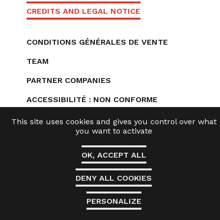
CREDITS AND LEGAL NOTICE
CONDITIONS GÉNÉRALES DE VENTE
TEAM
PARTNER COMPANIES
ACCESSIBILITÉ : NON CONFORME
This site uses cookies and gives you control over what
you want to activate
OK, ACCEPT ALL
DENY ALL COOKIES
PERSONALIZE
Alerte
Reven