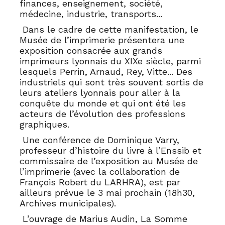
finances, enseignement, société,
médecine, industrie, transports...
Dans le cadre de cette manifestation, le
Musée de l’imprimerie présentera une
exposition consacrée aux grands
imprimeurs lyonnais du XIXe siècle, parmi
lesquels Perrin, Arnaud, Rey, Vitte... Des
industriels qui sont très souvent sortis de
leurs ateliers lyonnais pour aller à la
conquête du monde et qui ont été les
acteurs de l’évolution des professions
graphiques.
Une conférence de Dominique Varry,
professeur d’histoire du livre à l’Enssib et
commissaire de l’exposition au Musée de
l’imprimerie (avec la collaboration de
François Robert du LARHRA), est par
ailleurs prévue le 3 mai prochain (18h30,
Archives municipales).
L’ouvrage de Marius Audin, La Somme