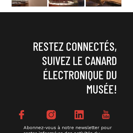
RESTEZ CONNECTÉS,
SUIVEZ LE CANARD
ÉLECTRONIQUE DU
MUSÉE!
Abonnez-vous à notre newsletter pour