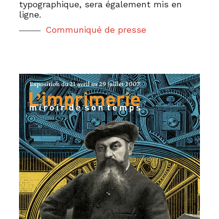
typographique, sera également mis en
ligne.
Communiqué de presse