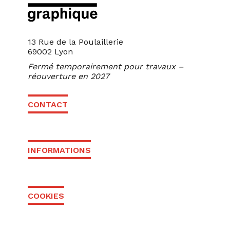
13 Rue de la Poulaillerie
69002 Lyon
Fermé temporairement pour travaux –
réouverture en 2027
CONTACT
INFORMATIONS
COOKIES