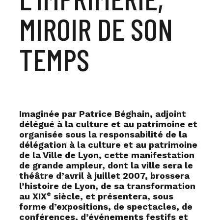
MIROIR DE SON
TEMPS
Imaginée par Patrice Béghain, adjoint
délégué à la culture et au patrimoine et
organisée sous la responsabilité de la
délégation à la culture et au patrimoine
de la Ville de Lyon, cette manifestation
de grande ampleur, dont la ville sera le
théâtre d’avril à juillet 2007, brossera
l’histoire de Lyon, de sa transformation
e
au XIX
siècle, et présentera, sous
forme d’expositions, de spectacles, de
conférences, d’événements festifs et