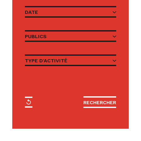
DATE
PUBLICS
TYPE D'ACTIVITÉ
RÉINITIALISER