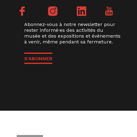
Abonnez-vous à notre newsletter pour
rester informé·es des activités du
musée et des expositions et événements
à venir, même pendant sa fermeture.
S'ABONNER