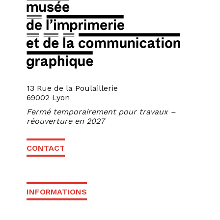
13 Rue de la Poulaillerie
69002 Lyon
Fermé temporairement pour travaux –
réouverture en 2027
CONTACT
INFORMATIONS