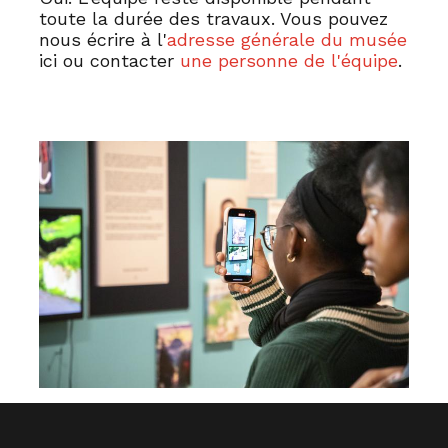
toute la durée des travaux. Vous pouvez
nous écrire à l'
adresse générale du musée
ici ou contacter
une personne de l'équipe
.