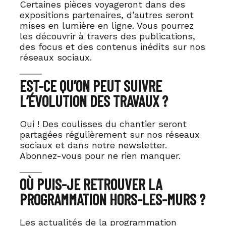
Certaines pièces voyageront dans des
expositions partenaires, d’autres seront
mises en lumière en ligne. Vous pourrez
les découvrir à travers des publications,
des focus et des contenus inédits sur nos
réseaux sociaux.
EST-CE QU’ON PEUT SUIVRE
L’ÉVOLUTION DES TRAVAUX ?
Oui ! Des coulisses du chantier seront
partagées régulièrement sur nos réseaux
sociaux et dans notre newsletter.
Abonnez-vous pour ne rien manquer.
OÙ PUIS-JE RETROUVER LA
PROGRAMMATION HORS-LES-MURS ?
Les actualités de la programmation