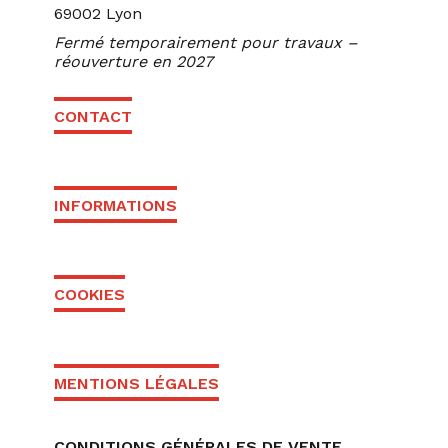
69002 Lyon
Fermé temporairement pour travaux –
réouverture en 2027
CONTACT
INFORMATIONS
COOKIES
MENTIONS LÉGALES
CONDITIONS GÉNÉRALES DE VENTE