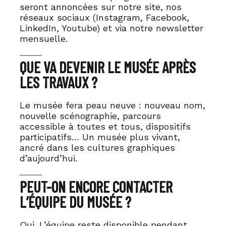
seront annoncées sur notre site, nos
réseaux sociaux (Instagram, Facebook,
LinkedIn, Youtube) et via notre newsletter
mensuelle.
QUE VA DEVENIR LE MUSÉE APRÈS
LES TRAVAUX ?
Le musée fera peau neuve : nouveau nom,
nouvelle scénographie, parcours
accessible à toutes et tous, dispositifs
participatifs… Un musée plus vivant,
ancré dans les cultures graphiques
d’aujourd’hui.
PEUT-ON ENCORE CONTACTER
L’ÉQUIPE DU MUSÉE ?
Oui. L’équipe reste disponible pendant