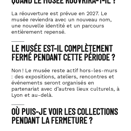
La réouverture est prévue en 2027. Le
musée reviendra avec un nouveau nom,
une nouvelle identité et un parcours
entièrement repensé.
LE MUSÉE EST-IL COMPLÈTEMENT
FERMÉ PENDANT CETTE PÉRIODE ?
Non ! Le musée reste actif hors-les-murs
: des expositions, ateliers, rencontres et
événements seront organisés en
partenariat avec d’autres lieux culturels, à
Lyon et au-delà.
OÙ PUIS-JE VOIR LES COLLECTIONS
PENDANT LA FERMETURE ?