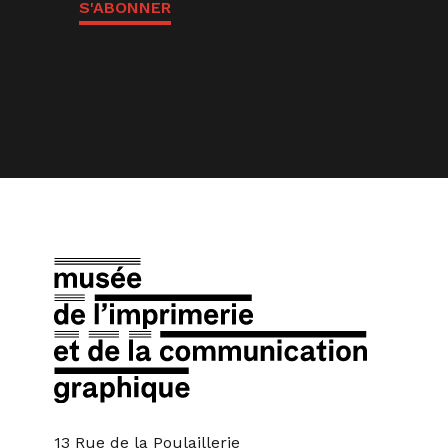
S'ABONNER
13 Rue de la Poulaillerie