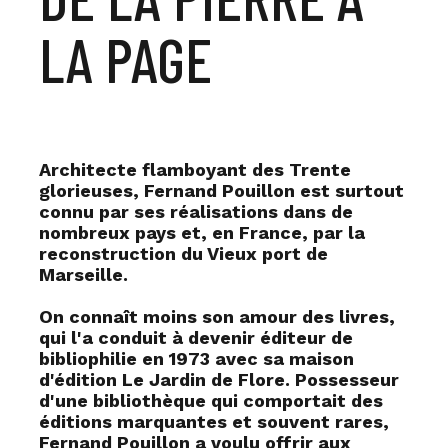
LA PAGE
Architecte flamboyant des Trente
glorieuses, Fernand Pouillon est surtout
connu par ses réalisations dans de
nombreux pays et, en France, par la
reconstruction du Vieux port de
Marseille.
On connaît moins son amour des livres,
qui l'a conduit à devenir éditeur de
bibliophilie en 1973 avec sa maison
d'édition Le Jardin de Flore. Possesseur
d'une bibliothèque qui comportait des
éditions marquantes et souvent rares,
Fernand Pouillon a voulu offrir aux