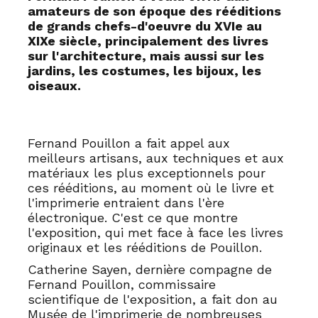
amateurs de son époque des rééditions
de grands chefs-d'oeuvre du XVIe au
XIXe siècle, principalement des livres
sur l'architecture, mais aussi sur les
jardins, les costumes, les bijoux, les
oiseaux.
Fernand Pouillon a fait appel aux
meilleurs artisans, aux techniques et aux
matériaux les plus exceptionnels pour
ces rééditions, au moment où le livre et
l'imprimerie entraient dans l'ère
électronique. C'est ce que montre
l'exposition, qui met face à face les livres
originaux et les rééditions de Pouillon.
Catherine Sayen, dernière compagne de
Fernand Pouillon, commissaire
scientifique de l'exposition, a fait don au
Musée de l'imprimerie de nombreuses