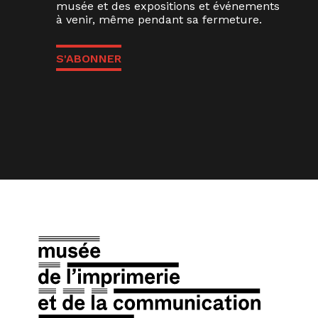
musée et des expositions et événements
à venir, même pendant sa fermeture.
S'ABONNER