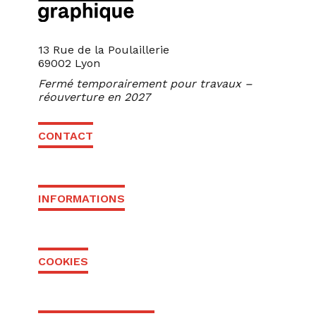
13 Rue de la Poulaillerie
69002 Lyon
Fermé temporairement pour travaux –
réouverture en 2027
CONTACT
INFORMATIONS
COOKIES