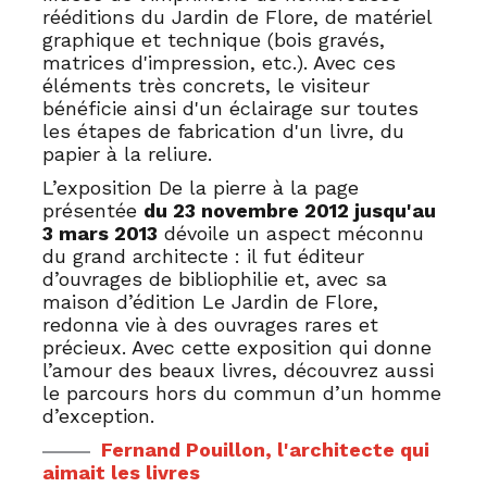
rééditions du Jardin de Flore, de matériel
graphique et technique (bois gravés,
matrices d'impression, etc.). Avec ces
éléments très concrets, le visiteur
bénéficie ainsi d'un éclairage sur toutes
les étapes de fabrication d'un livre, du
papier à la reliure.
L’exposition De la pierre à la page
présentée
du 23 novembre 2012 jusqu'au
3 mars 2013
dévoile un aspect méconnu
du grand architecte : il fut éditeur
d’ouvrages de bibliophilie et, avec sa
maison d’édition Le Jardin de Flore,
redonna vie à des ouvrages rares et
précieux. Avec cette exposition qui donne
l’amour des beaux livres, découvrez aussi
le parcours hors du commun d’un homme
d’exception.
Fernand Pouillon, l'architecte qui
aimait les livres