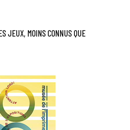
CES JEUX, MOINS CONNUS QUE