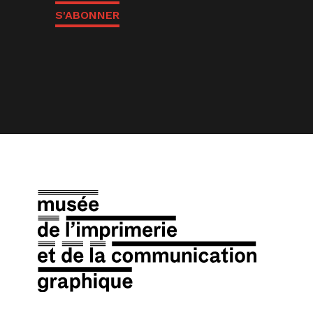
S'ABONNER