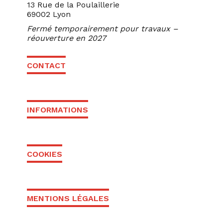
13 Rue de la Poulaillerie
69002 Lyon
Fermé temporairement pour travaux –
réouverture en 2027
CONTACT
INFORMATIONS
COOKIES
MENTIONS LÉGALES