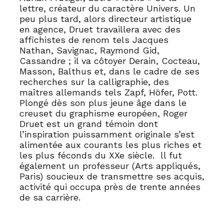
lettre, créateur du caractère Univers. Un
peu plus tard, alors directeur artistique
en agence, Druet travaillera avec des
affichistes de renom tels Jacques
Nathan, Savignac, Raymond Gid,
Cassandre ; il va côtoyer Derain, Cocteau,
Masson, Balthus et, dans le cadre de ses
recherches sur la calligraphie, des
maîtres allemands tels Zapf, Höfer, Pott.
Plongé dès son plus jeune âge dans le
creuset du graphisme européen, Roger
Druet est un grand témoin dont
l’inspiration puissamment originale s’est
alimentée aux courants les plus riches et
les plus féconds du XXe siècle. ll fut
également un professeur (Arts appliqués,
Paris) soucieux de transmettre ses acquis,
activité qui occupa près de trente années
de sa carrière.