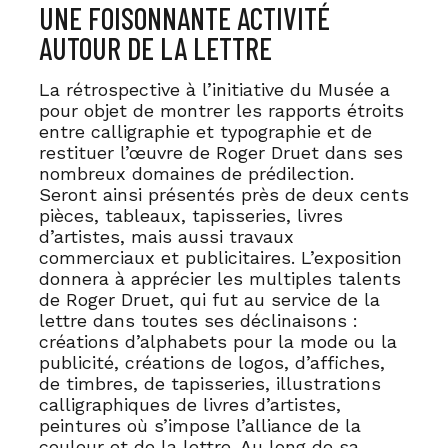
UNE FOISONNANTE ACTIVITÉ
AUTOUR DE LA LETTRE
La rétrospective à l’initiative du Musée a
pour objet de montrer les rapports étroits
entre calligraphie et typographie et de
restituer l’œuvre de Roger Druet dans ses
nombreux domaines de prédilection.
Seront ainsi présentés près de deux cents
pièces, tableaux, tapisseries, livres
d’artistes, mais aussi travaux
commerciaux et publicitaires. L’exposition
donnera à apprécier les multiples talents
de Roger Druet, qui fut au service de la
lettre dans toutes ses déclinaisons :
créations d’alphabets pour la mode ou la
publicité, créations de logos, d’affiches,
de timbres, de tapisseries, illustrations
calligraphiques de livres d’artistes,
peintures où s’impose l’alliance de la
couleur et de la lettre. Au long de sa