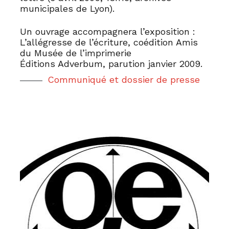
municipales de Lyon).
Un ouvrage accompagnera l’exposition :
L’allégresse de l’écriture, coédition Amis
du Musée de l’imprimerie
​​​​​​​Éditions Adverbum, parution janvier 2009.
Communiqué et dossier de presse