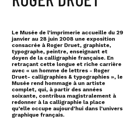
Le Musée de l’imprimerie accueille du 29
janvier au 28 juin 2008 une exposition
consacrée à Roger Druet, graphiste,
typographe, peintre, enseignant et
doyen de la calligraphie française. En
retraçant cette longue et riche carrière
avec « un homme de lettres - Roger
Druet- calligraphies & typographies », le
Musée rend hommage à un artiste
complet, qui, à partir des années
soixante, contribua magistralement à
redonner à la calligraphie la place
qu’elle occupe aujourd’hui dans l’univers
graphique français.